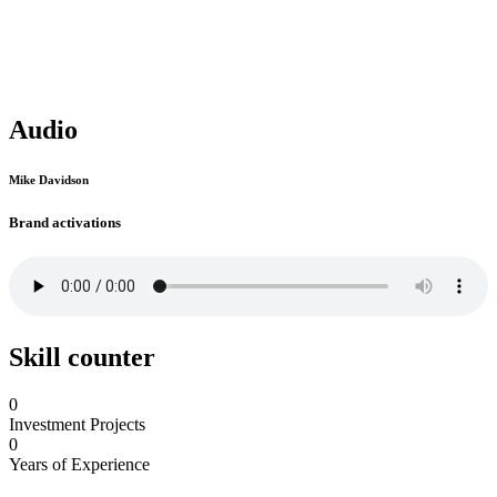
Audio
Mike Davidson
Brand activations
Skill counter
0
Investment Projects
0
Years of Experience