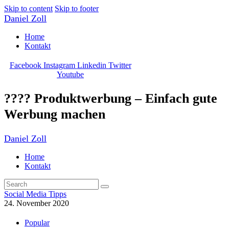
Skip to content
Skip to footer
Daniel Zoll
Home
Kontakt
Facebook
Instagram
Linkedin
Twitter
Youtube
??‍?? Produktwerbung – Einfach gute
Werbung machen
Daniel Zoll
Home
Kontakt
Social Media Tipps
24. November 2020
Popular