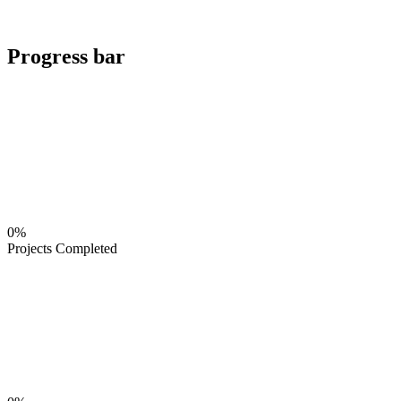
Progress bar
0%
Projects Completed