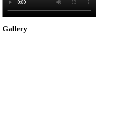
Gallery