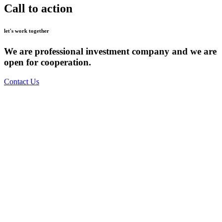
Call to action
let's work together
We are professional investment company and we are
open for cooperation.
Contact Us