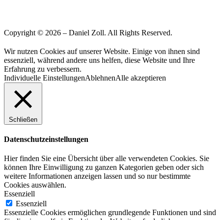
Copyright © 2026 – Daniel Zoll. All Rights Reserved.
Wir nutzen Cookies auf unserer Website. Einige von ihnen sind
essenziell, während andere uns helfen, diese Website und Ihre
Erfahrung zu verbessern.
Individuelle Einstellungen
Ablehnen
Alle akzeptieren
Schließen
Datenschutzeinstellungen
Hier finden Sie eine Übersicht über alle verwendeten Cookies. Sie
können Ihre Einwilligung zu ganzen Kategorien geben oder sich
weitere Informationen anzeigen lassen und so nur bestimmte
Cookies auswählen.
Essenziell
Essenziell
Essenzielle Cookies ermöglichen grundlegende Funktionen und sind