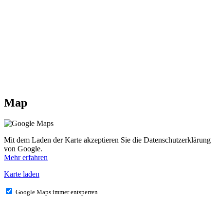
Map
Mit dem Laden der Karte akzeptieren Sie die Datenschutzerklärung
von Google.
Mehr erfahren
Karte laden
Google Maps immer entsperren