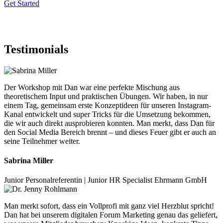
Get Started
Testimonials
Der Workshop mit Dan war eine perfekte Mischung aus
theoretischem Input und praktischen Übungen. Wir haben, in nur
einem Tag, gemeinsam erste Konzeptideen für unseren Instagram-
Kanal entwickelt und super Tricks für die Umsetzung bekommen,
die wir auch direkt ausprobieren konnten. Man merkt, dass Dan für
den Social Media Bereich brennt – und dieses Feuer gibt er auch an
seine Teilnehmer weiter.
Sabrina Miller
Junior Personalreferentin | Junior HR Specialist Ehrmann GmbH
Man merkt sofort, dass ein Vollprofi mit ganz viel Herzblut spricht!
Dan hat bei unserem digitalen Forum Marketing genau das geliefert,