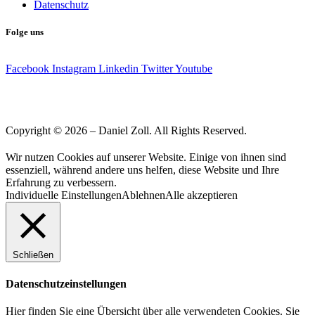
Datenschutz
Folge uns
Facebook
Instagram
Linkedin
Twitter
Youtube
Copyright © 2026 – Daniel Zoll. All Rights Reserved.
Wir nutzen Cookies auf unserer Website. Einige von ihnen sind
essenziell, während andere uns helfen, diese Website und Ihre
Erfahrung zu verbessern.
Individuelle Einstellungen
Ablehnen
Alle akzeptieren
Schließen
Datenschutzeinstellungen
Hier finden Sie eine Übersicht über alle verwendeten Cookies. Sie