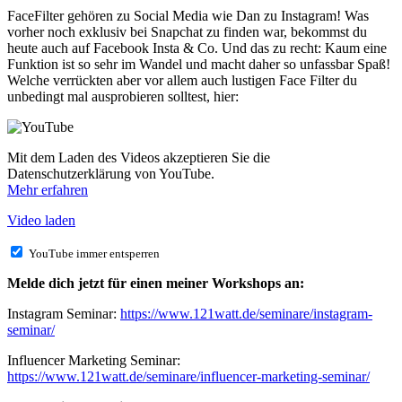
FaceFilter gehören zu Social Media wie Dan zu Instagram! Was
vorher noch exklusiv bei Snapchat zu finden war, bekommst du
heute auch auf Facebook Insta & Co. Und das zu recht: Kaum eine
Funktion ist so sehr im Wandel und macht daher so unfassbar Spaß!
Welche verrückten aber vor allem auch lustigen Face Filter du
unbedingt mal ausprobieren solltest, hier:
Mit dem Laden des Videos akzeptieren Sie die
Datenschutzerklärung von YouTube.
Mehr erfahren
Video laden
YouTube immer entsperren
Melde dich jetzt für einen meiner Workshops an:
Instagram Seminar:
https://www.121watt.de/seminare/instagram-
seminar/
Influencer Marketing Seminar:
https://www.121watt.de/seminare/influencer-marketing-seminar/