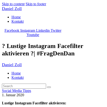
Skip to content
Skip to footer
Daniel Zoll
Home
Kontakt
Facebook
Instagram
Linkedin
Twitter
Youtube
? Lustige Instagram Facefilter
aktivieren ?| #FragDenDan
Daniel Zoll
Home
Kontakt
Social Media Tipps
1. Januar 2020
Lustige Instagram Facefilter aktivieren: