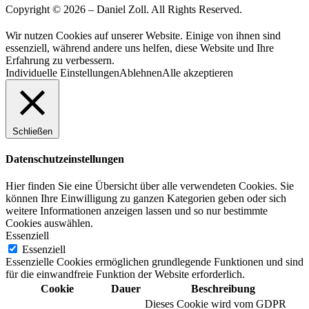
Copyright © 2026 – Daniel Zoll. All Rights Reserved.
Wir nutzen Cookies auf unserer Website. Einige von ihnen sind
essenziell, während andere uns helfen, diese Website und Ihre
Erfahrung zu verbessern.
Individuelle Einstellungen
Ablehnen
Alle akzeptieren
Schließen
Datenschutzeinstellungen
Hier finden Sie eine Übersicht über alle verwendeten Cookies. Sie
können Ihre Einwilligung zu ganzen Kategorien geben oder sich
weitere Informationen anzeigen lassen und so nur bestimmte
Cookies auswählen.
Essenziell
Essenziell
Essenzielle Cookies ermöglichen grundlegende Funktionen und sind
für die einwandfreie Funktion der Website erforderlich.
Cookie
Dauer
Beschreibung
Dieses Cookie wird vom GDPR