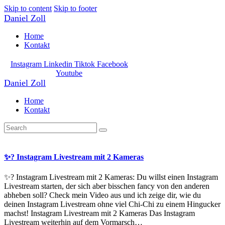
Skip to content
Skip to footer
Daniel Zoll
Home
Kontakt
Instagram
Linkedin
Tiktok
Facebook
Youtube
Daniel Zoll
Home
Kontakt
✨? Instagram Livestream mit 2 Kameras
✨? Instagram Livestream mit 2 Kameras: Du willst einen Instagram
Livestream starten, der sich aber bisschen fancy von den anderen
abheben soll? Check mein Video aus und ich zeige dir, wie du
deinen Instagram Livestream ohne viel Chi-Chi zu einem Hingucker
machst! Instagram Livestream mit 2 Kameras Das Instagram
Livestream weiterhin auf dem Vormarsch…