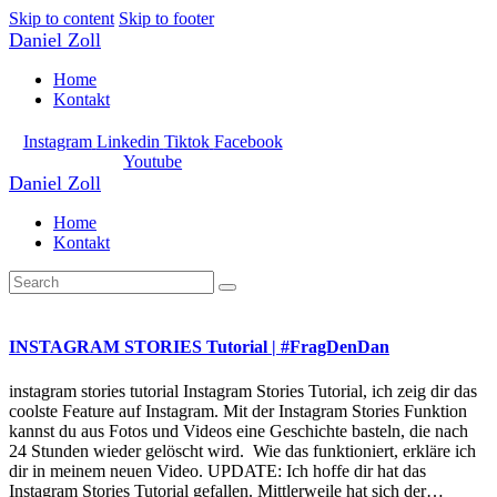
Skip to content
Skip to footer
Daniel Zoll
Home
Kontakt
Instagram
Linkedin
Tiktok
Facebook
Youtube
Daniel Zoll
Home
Kontakt
INSTAGRAM STORIES Tutorial | #FragDenDan
instagram stories tutorial Instagram Stories Tutorial, ich zeig dir das
coolste Feature auf Instagram. Mit der Instagram Stories Funktion
kannst du aus Fotos und Videos eine Geschichte basteln, die nach
24 Stunden wieder gelöscht wird. Wie das funktioniert, erkläre ich
dir in meinem neuen Video. UPDATE: Ich hoffe dir hat das
Instagram Stories Tutorial gefallen. Mittlerweile hat sich der…