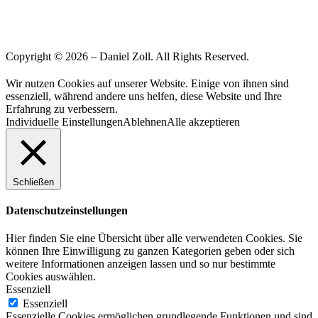
Copyright © 2026 – Daniel Zoll. All Rights Reserved.
Wir nutzen Cookies auf unserer Website. Einige von ihnen sind
essenziell, während andere uns helfen, diese Website und Ihre
Erfahrung zu verbessern.
Individuelle Einstellungen
Ablehnen
Alle akzeptieren
Schließen
Datenschutzeinstellungen
Hier finden Sie eine Übersicht über alle verwendeten Cookies. Sie
können Ihre Einwilligung zu ganzen Kategorien geben oder sich
weitere Informationen anzeigen lassen und so nur bestimmte
Cookies auswählen.
Essenziell
Essenziell
Essenzielle Cookies ermöglichen grundlegende Funktionen und sind