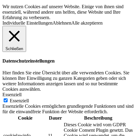
Wir nutzen Cookies auf unserer Website. Einige von ihnen sind
essenziell, während andere uns helfen, diese Website und Ihre
Erfahrung zu verbessern.
Individuelle Einstellungen
Ablehnen
Alle akzeptieren
Schließen
Datenschutzeinstellungen
Hier finden Sie eine Übersicht über alle verwendeten Cookies. Sie
können Ihre Einwilligung zu ganzen Kategorien geben oder sich
weitere Informationen anzeigen lassen und so nur bestimmte
Cookies auswählen.
Essenziell
Essenziell
Essenzielle Cookies ermöglichen grundlegende Funktionen und sind
für die einwandfreie Funktion der Website erforderlich.
Cookie
Dauer
Beschreibung
Dieses Cookie wird vom GDPR
Cookie Consent Plugin gesetzt. Das
cookielawinfo-
11
Cookie wird verwendet, um die