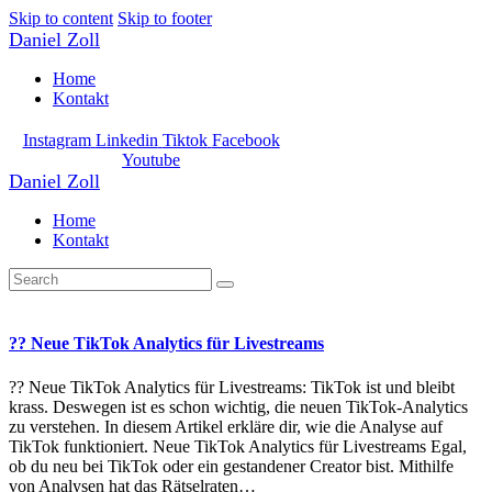
Skip to content
Skip to footer
Daniel Zoll
Home
Kontakt
Instagram
Linkedin
Tiktok
Facebook
Youtube
Daniel Zoll
Home
Kontakt
?? Neue TikTok Analytics für Livestreams
?? Neue TikTok Analytics für Livestreams: TikTok ist und bleibt
krass. Deswegen ist es schon wichtig, die neuen TikTok-Analytics
zu verstehen. In diesem Artikel erkläre dir, wie die Analyse auf
TikTok funktioniert. Neue TikTok Analytics für Livestreams Egal,
ob du neu bei TikTok oder ein gestandener Creator bist. Mithilfe
von Analysen hat das Rätselraten…