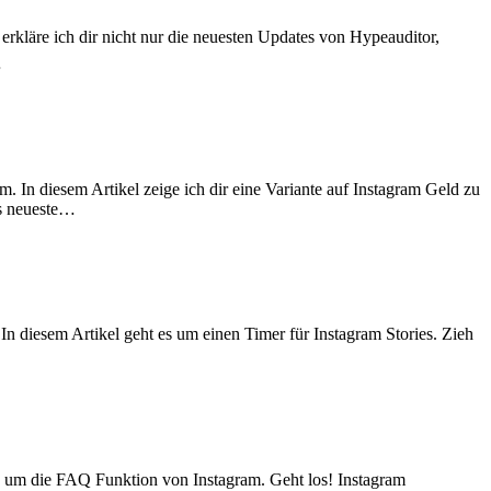
erkläre ich dir nicht nur die neuesten Updates von Hypeauditor,
…
. In diesem Artikel zeige ich dir eine Variante auf Instagram Geld zu
as neueste…
n diesem Artikel geht es um einen Timer für Instagram Stories. Zieh
s um die FAQ Funktion von Instagram. Geht los! Instagram