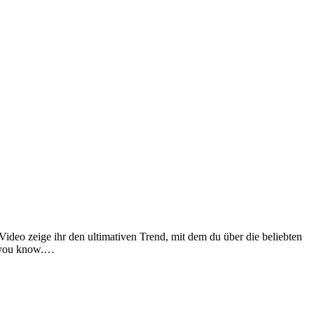
ideo zeige ihr den ultimativen Trend, mit dem du über die beliebten
, you know.…