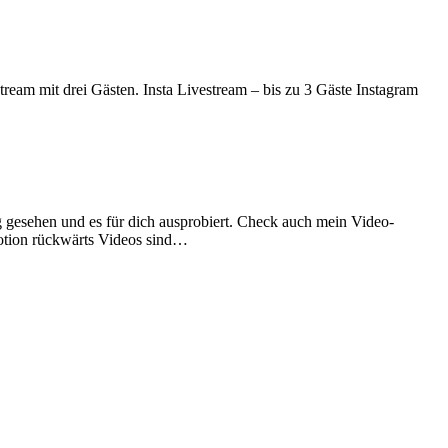
tream mit drei Gästen. Insta Livestream – bis zu 3 Gäste Instagram
g gesehen und es für dich ausprobiert. Check auch mein Video-
otion rückwärts Videos sind…