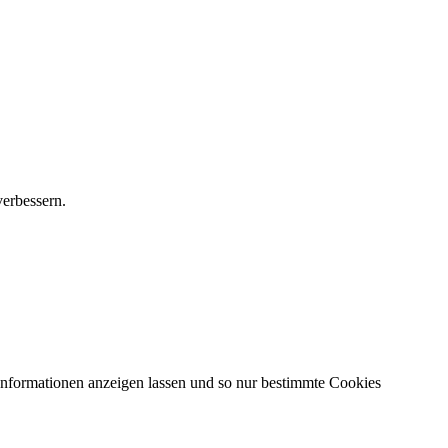
verbessern.
 Informationen anzeigen lassen und so nur bestimmte Cookies