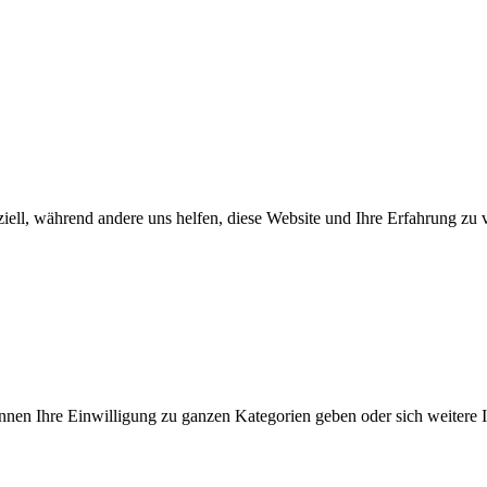
iell, während andere uns helfen, diese Website und Ihre Erfahrung zu 
önnen Ihre Einwilligung zu ganzen Kategorien geben oder sich weitere