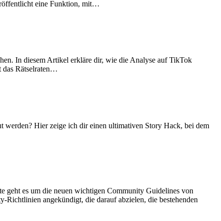
öffentlicht eine Funktion, mit…
en. In diesem Artikel erkläre dir, wie die Analyse auf TikTok
at das Rätselraten…
t werden? Hier zeige ich dir einen ultimativen Story Hack, bei dem
e geht es um die neuen wichtigen Community Guidelines von
Richtlinien angekündigt, die darauf abzielen, die bestehenden