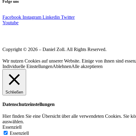
Folge uns
Facebook
Instagram
Linkedin
Twitter
Youtube
Copyright © 2026 – Daniel Zoll. All Rights Reserved.
Wir nutzen Cookies auf unserer Website. Einige von ihnen sind essenz
Individuelle Einstellungen
Ablehnen
Alle akzeptieren
Schließen
Datenschutzeinstellungen
Hier finden Sie eine Übersicht über alle verwendeten Cookies. Sie k
auswählen.
Essenziell
Essenziell