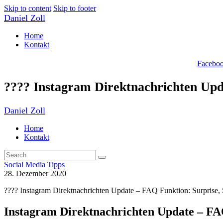
Skip to content
Skip to footer
Daniel Zoll
Home
Kontakt
Facebo
??‍?? Instagram Direktnachrichten Up
Daniel Zoll
Home
Kontakt
Social Media Tipps
28. Dezember 2020
??‍?? Instagram Direktnachrichten Update – FAQ Funktion: Surprise,
Instagram Direktnachrichten Update – F