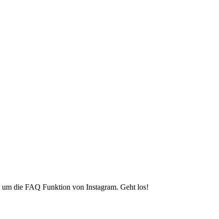
s um die FAQ Funktion von Instagram. Geht los!