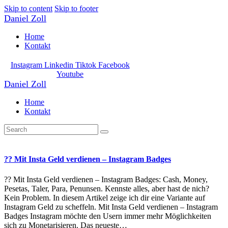
Skip to content
Skip to footer
Daniel Zoll
Home
Kontakt
Instagram
Linkedin
Tiktok
Facebook
Youtube
Daniel Zoll
Home
Kontakt
?? Mit Insta Geld verdienen – Instagram Badges
?? Mit Insta Geld verdienen – Instagram Badges: Cash, Money,
Pesetas, Taler, Para, Penunsen. Kennste alles, aber hast de nich?
Kein Problem. In diesem Artikel zeige ich dir eine Variante auf
Instagram Geld zu scheffeln. Mit Insta Geld verdienen – Instagram
Badges Instagram möchte den Usern immer mehr Möglichkeiten
sich zu Monetarisieren. Das neueste…