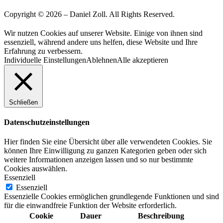
Copyright © 2026 – Daniel Zoll. All Rights Reserved.
Wir nutzen Cookies auf unserer Website. Einige von ihnen sind
essenziell, während andere uns helfen, diese Website und Ihre
Erfahrung zu verbessern.
Individuelle Einstellungen
Ablehnen
Alle akzeptieren
Schließen
Datenschutzeinstellungen
Hier finden Sie eine Übersicht über alle verwendeten Cookies. Sie
können Ihre Einwilligung zu ganzen Kategorien geben oder sich
weitere Informationen anzeigen lassen und so nur bestimmte
Cookies auswählen.
Essenziell
Essenziell
Essenzielle Cookies ermöglichen grundlegende Funktionen und sind
für die einwandfreie Funktion der Website erforderlich.
Cookie
Dauer
Beschreibung