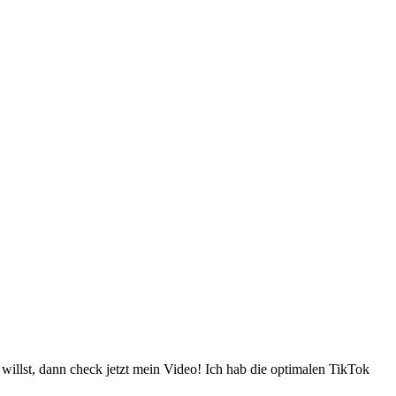
llst, dann check jetzt mein Video! Ich hab die optimalen TikTok