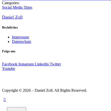
Categories:
Social Media Tipps
Daniel Zoll
Rechtliches
Impressum
Datenschutz
Folge uns
Facebook
Instagram
Linkedin
Twitter
Youtube
Copyright © 2026 – Daniel Zoll. All Rights Reserved.