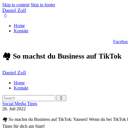
Skip to content
Skip to footer
Daniel Zoll
Home
Kontakt
Facebo
🏘 So machst du Business auf TikTok
Daniel Zoll
Home
Kontakt
Social Media Tipps
26. Juli 2022
🏘 So machst du Business auf TikTok: Yausen! Wenn du bei TikTok b
Tipps für dich am Start!