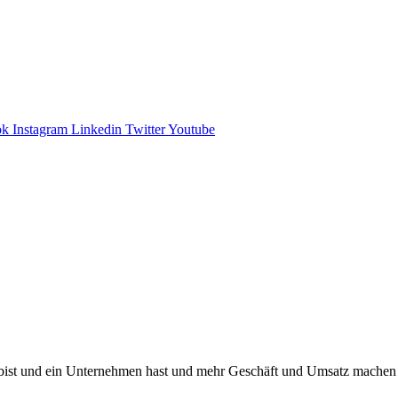
ok
Instagram
Linkedin
Twitter
Youtube
ist und ein Unternehmen hast und mehr Geschäft und Umsatz machen wi