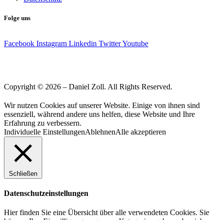
Folge uns
Facebook
Instagram
Linkedin
Twitter
Youtube
Copyright © 2026 – Daniel Zoll. All Rights Reserved.
Wir nutzen Cookies auf unserer Website. Einige von ihnen sind
essenziell, während andere uns helfen, diese Website und Ihre
Erfahrung zu verbessern.
Individuelle Einstellungen
Ablehnen
Alle akzeptieren
Schließen
Datenschutzeinstellungen
Hier finden Sie eine Übersicht über alle verwendeten Cookies. Sie