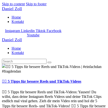
Skip to content
Skip to footer
Daniel Zoll
Home
Kontakt
Instagram
Linkedin
Tiktok
Facebook
Youtube
Daniel Zoll
Home
Kontakt
👍🏽 5 Tipps für bessere Reels und TikTok-Videos
👍🏽 5 Tipps für bessere Reels und TikTok-Videos: Yausen! Du
willst, dass deine Instagram Reels Videos und deine TikTok Clips
endlich mal viral gehen. Zieh dir mein Video rein und hol dir 5
Tipps für bessere Reels- und TikTok-Videos! 👍🏽 5 Tipps für bessere