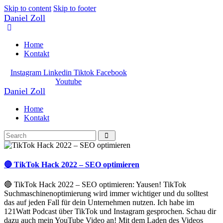
Skip to content
Skip to footer
Daniel Zoll
Home
Kontakt
Instagram
Linkedin
Tiktok
Facebook
Youtube
Daniel Zoll
Home
Kontakt
🔴 TikTok Hack 2022 – SEO optimieren
🔴 TikTok Hack 2022 – SEO optimieren: Yausen! TikTok
Suchmaschinenoptimierung wird immer wichtiger und du solltest
das auf jeden Fall für dein Unternehmen nutzen. Ich habe im
121Watt Podcast über TikTok und Instagram gesprochen. Schau dir
dazu auch mein YouTube Video an! Mit dem Laden des Videos