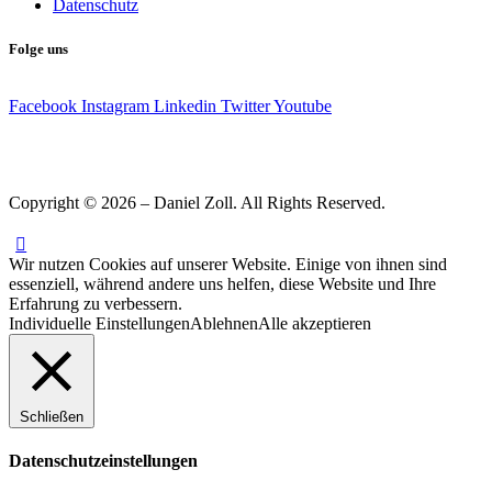
Datenschutz
Folge uns
Facebook
Instagram
Linkedin
Twitter
Youtube
Copyright © 2026 – Daniel Zoll. All Rights Reserved.
Wir nutzen Cookies auf unserer Website. Einige von ihnen sind
essenziell, während andere uns helfen, diese Website und Ihre
Erfahrung zu verbessern.
Individuelle Einstellungen
Ablehnen
Alle akzeptieren
Schließen
Datenschutzeinstellungen