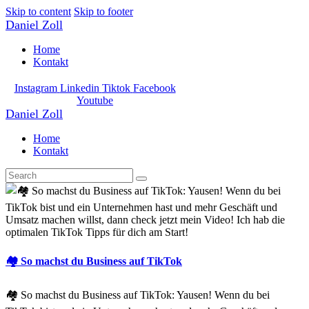
Skip to content
Skip to footer
Daniel Zoll
Home
Kontakt
Instagram
Linkedin
Tiktok
Facebook
Youtube
Daniel Zoll
Home
Kontakt
🏘 So machst du Business auf TikTok
🏘 So machst du Business auf TikTok: Yausen! Wenn du bei