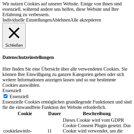
Wir nutzen Cookies auf unserer Website. Einige von ihnen sind
essenziell, während andere uns helfen, diese Website und Ihre
Erfahrung zu verbessern.
Individuelle Einstellungen
Ablehnen
Alle akzeptieren
Schließen
Datenschutzeinstellungen
Hier finden Sie eine Übersicht über alle verwendeten Cookies. Sie
können Ihre Einwilligung zu ganzen Kategorien geben oder sich
weitere Informationen anzeigen lassen und so nur bestimmte
Cookies auswählen.
Essenziell
Essenziell
Essenzielle Cookies ermöglichen grundlegende Funktionen und sind
für die einwandfreie Funktion der Website erforderlich.
Cookie
Dauer
Beschreibung
Dieses Cookie wird vom GDPR
Cookie Consent Plugin gesetzt. Das
cookielawinfo-
11
Cookie wird verwendet, um die