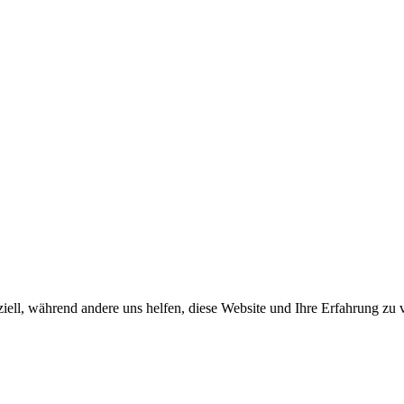
iell, während andere uns helfen, diese Website und Ihre Erfahrung zu 