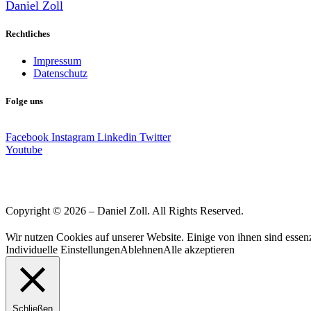
Daniel Zoll
Rechtliches
Impressum
Datenschutz
Folge uns
Facebook
Instagram
Linkedin
Twitter
Youtube
Copyright © 2026 – Daniel Zoll. All Rights Reserved.
Wir nutzen Cookies auf unserer Website. Einige von ihnen sind essenz
Individuelle Einstellungen
Ablehnen
Alle akzeptieren
Schließen