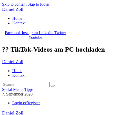
Skip to content
Skip to footer
Daniel Zoll
Home
Kontakt
Facebook
Instagram
Linkedin
Twitter
Youtube
?? TikTok-Videos am PC hochladen
Daniel Zoll
Home
Kontakt
Social Media Tipps
7. September 2020
Login or
Register
Daniel Zoll