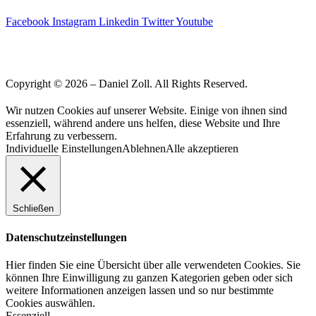
Facebook
Instagram
Linkedin
Twitter
Youtube
Copyright © 2026 – Daniel Zoll. All Rights Reserved.
Wir nutzen Cookies auf unserer Website. Einige von ihnen sind
essenziell, während andere uns helfen, diese Website und Ihre
Erfahrung zu verbessern.
Individuelle Einstellungen
Ablehnen
Alle akzeptieren
Schließen
Datenschutzeinstellungen
Hier finden Sie eine Übersicht über alle verwendeten Cookies. Sie
können Ihre Einwilligung zu ganzen Kategorien geben oder sich
weitere Informationen anzeigen lassen und so nur bestimmte
Cookies auswählen.
Essenziell