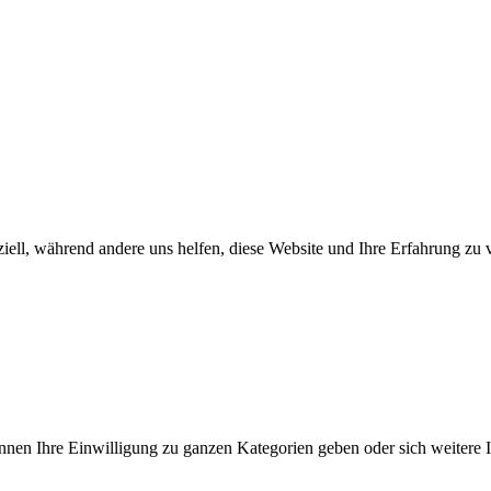
iell, während andere uns helfen, diese Website und Ihre Erfahrung zu 
önnen Ihre Einwilligung zu ganzen Kategorien geben oder sich weitere