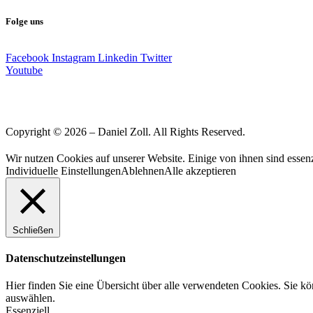
Folge uns
Facebook
Instagram
Linkedin
Twitter
Youtube
Copyright © 2026 – Daniel Zoll. All Rights Reserved.
Wir nutzen Cookies auf unserer Website. Einige von ihnen sind essenz
Individuelle Einstellungen
Ablehnen
Alle akzeptieren
Schließen
Datenschutzeinstellungen
Hier finden Sie eine Übersicht über alle verwendeten Cookies. Sie k
auswählen.
Essenziell