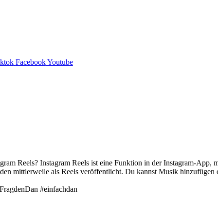
iktok
Facebook
Youtube
gram Reels? Instagram Reels ist eine Funktion in der Instagram-App, 
den mittlerweile als Reels veröffentlicht. Du kannst Musik hinzufüge