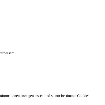
verbessern.
 Informationen anzeigen lassen und so nur bestimmte Cookies