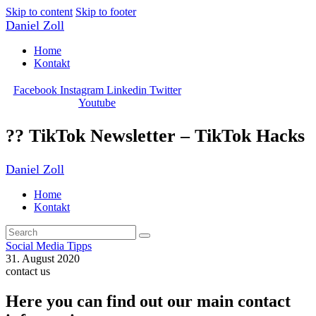
Skip to content
Skip to footer
Daniel Zoll
Home
Kontakt
Facebook
Instagram
Linkedin
Twitter
Youtube
?? TikTok Newsletter – TikTok Hacks
Daniel Zoll
Home
Kontakt
Social Media Tipps
31. August 2020
contact us
Here you can find out our main contact