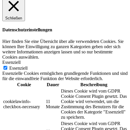
Schließen
Datenschutzeinstellungen
Hier finden Sie eine Übersicht über alle verwendeten Cookies. Sie
können Ihre Einwilligung zu ganzen Kategorien geben oder sich
weitere Informationen anzeigen lassen und so nur bestimmte
Cookies auswählen.
Essenziell
Essenziell
Essenzielle Cookies ermöglichen grundlegende Funktionen und sind
für die einwandfreie Funktion der Website erforderlich.
Cookie
Dauer
Beschreibung
Dieses Cookie wird vom GDPR
Cookie Consent Plugin gesetzt. Das
cookielawinfo-
11
Cookie wird verwendet, um die
checkbox-necessary
Monate
Zustimmung des Benutzers für die
Cookies der Kategorie "Essenziell"
zu speichern.
Dieses Cookie wird vom GDPR
Cookie Consent Plugin gesetzt. Das