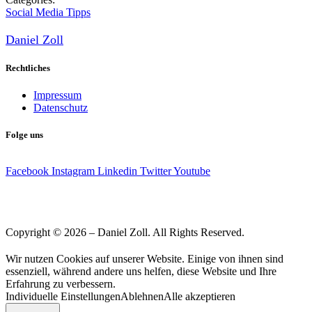
Social Media Tipps
Daniel Zoll
Rechtliches
Impressum
Datenschutz
Folge uns
Facebook
Instagram
Linkedin
Twitter
Youtube
Copyright © 2026 – Daniel Zoll. All Rights Reserved.
Wir nutzen Cookies auf unserer Website. Einige von ihnen sind
essenziell, während andere uns helfen, diese Website und Ihre
Erfahrung zu verbessern.
Individuelle Einstellungen
Ablehnen
Alle akzeptieren