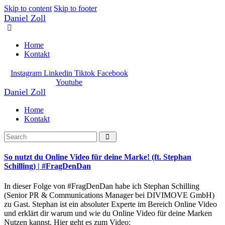
Skip to content
Skip to footer
Daniel Zoll
Home
Kontakt
Instagram
Linkedin
Tiktok
Facebook
Youtube
Daniel Zoll
Home
Kontakt
So nutzt du Online Video für deine Marke! (ft. Stephan
Schilling) | #FragDenDan
In dieser Folge von #FragDenDan habe ich Stephan Schilling
(Senior PR & Communications Manager bei DIVIMOVE GmbH)
zu Gast. Stephan ist ein absoluter Experte im Bereich Online Video
und erklärt dir warum und wie du Online Video für deine Marken
Nutzen kannst. Hier geht es zum Video: