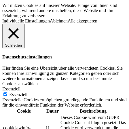
Wir nutzen Cookies auf unserer Website. Einige von ihnen sind
essenziell, während andere uns helfen, diese Website und Ihre
Erfahrung zu verbessern.
Individuelle Einstellungen
Ablehnen
Alle akzeptieren
Schließen
Datenschutzeinstellungen
Hier finden Sie eine Übersicht über alle verwendeten Cookies. Sie
können Ihre Einwilligung zu ganzen Kategorien geben oder sich
weitere Informationen anzeigen lassen und so nur bestimmte
Cookies auswählen.
Essenziell
Essenziell
Essenzielle Cookies ermöglichen grundlegende Funktionen und sind
für die einwandfreie Funktion der Website erforderlich.
Cookie
Dauer
Beschreibung
Dieses Cookie wird vom GDPR
Cookie Consent Plugin gesetzt. Das
cookielawinfo-
11
Cookie wird verwendet, um die