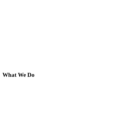
What We Do