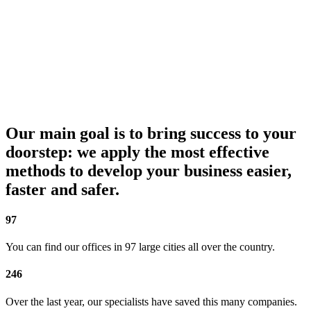
Our main goal is to bring success to your
doorstep: we apply the most effective
methods to develop your business easier,
faster and safer.
97
You can find our offices in 97 large cities all over the country.
246
Over the last year, our specialists have saved this many companies.