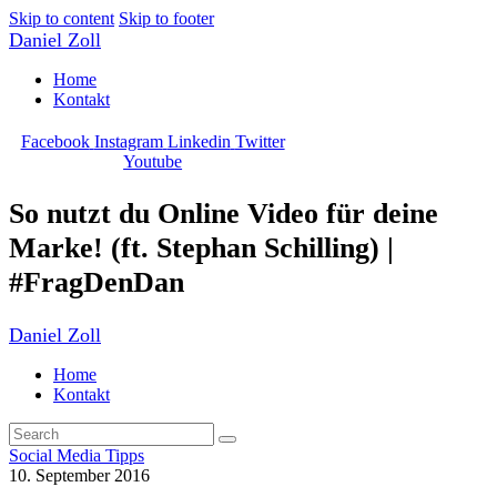
Skip to content
Skip to footer
Daniel Zoll
Home
Kontakt
Facebook
Instagram
Linkedin
Twitter
Youtube
So nutzt du Online Video für deine
Marke! (ft. Stephan Schilling) |
#FragDenDan
Daniel Zoll
Home
Kontakt
Social Media Tipps
10. September 2016