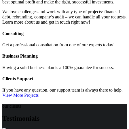
best optimal profit and make the right, successful investments.
We love challenges and work with any type of projects: financial
debt, rebranding, company’s audit – we can handle all your requests.
Learn more about us and get in touch right now!
Consulting
Get a professional consultation from one of our experts today!
Business Planning
Having a solid business plan is a 100% guarantee for success.
Clients Support
If you have any question, our support team is always there to help.
View More Projects
our clients
Testimonials