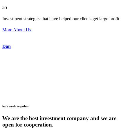
55
Investment strategies that have helped our clients get large profit.
More About Us
Dan
let's work together
We are the best investment company and we are
open for cooperation.