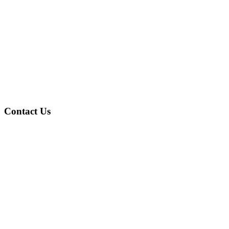
Contact Us