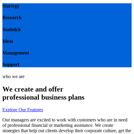
Startegy
Recearch
Statistick
Ideas
Management
Support
who we are
We create and offer
professional business plans
Explore Our Features
Our managers are excited to work with customers who are in need
of professional financial or marketing assistance. We create
strategies that help out clients develop their corporate culture, get the