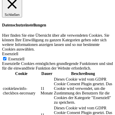
Schließen
Datenschutzeinstellungen
Hier finden Sie eine Übersicht über alle verwendeten Cookies. Sie
können Ihre Einwilligung zu ganzen Kategorien geben oder sich
weitere Informationen anzeigen lassen und so nur bestimmte
Cookies auswählen.
Essenziell
Essenziell
Essenzielle Cookies ermöglichen grundlegende Funktionen und sind
für die einwandfreie Funktion der Website erforderlich.
Cookie
Dauer
Beschreibung
Dieses Cookie wird vom GDPR
Cookie Consent Plugin gesetzt. Das
cookielawinfo-
11
Cookie wird verwendet, um die
checkbox-necessary
Monate
Zustimmung des Benutzers für die
Cookies der Kategorie "Essenziell"
zu speichern.
Dieses Cookie wird vom GDPR
Cookie Consent Plugin gesetzt. Das
11