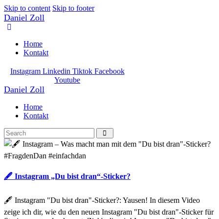
Skip to content
Skip to footer
Daniel Zoll
Home
Kontakt
Instagram
Linkedin
Tiktok
Facebook
Youtube
Daniel Zoll
Home
Kontakt
🖋 Instagram „Du bist dran“-Sticker?
🖋 Instagram "Du bist dran"-Sticker?: Yausen! In diesem Video
zeige ich dir, wie du den neuen Instagram "Du bist dran"-Sticker für