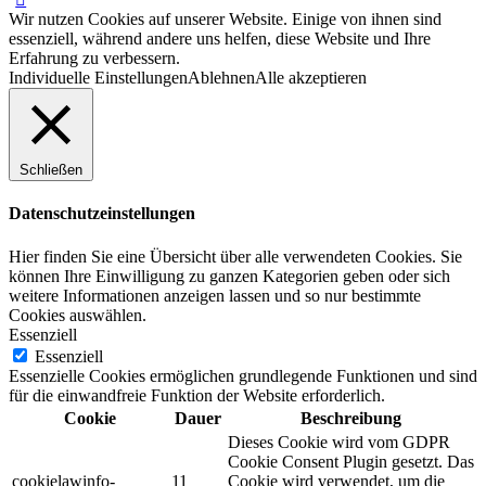
Wir nutzen Cookies auf unserer Website. Einige von ihnen sind
essenziell, während andere uns helfen, diese Website und Ihre
Erfahrung zu verbessern.
Individuelle Einstellungen
Ablehnen
Alle akzeptieren
Schließen
Datenschutzeinstellungen
Hier finden Sie eine Übersicht über alle verwendeten Cookies. Sie
können Ihre Einwilligung zu ganzen Kategorien geben oder sich
weitere Informationen anzeigen lassen und so nur bestimmte
Cookies auswählen.
Essenziell
Essenziell
Essenzielle Cookies ermöglichen grundlegende Funktionen und sind
für die einwandfreie Funktion der Website erforderlich.
Cookie
Dauer
Beschreibung
Dieses Cookie wird vom GDPR
Cookie Consent Plugin gesetzt. Das
cookielawinfo-
11
Cookie wird verwendet, um die