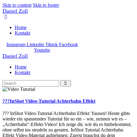
Skip to content
Skip to footer
Daniel Zoll
Home
Kontakt
Instagram
Linkedin
Tiktok
Facebook
Youtube
Daniel Zoll
Home
Kontakt
???InShot Video-Tutorial Achterbahn Effekt
??? InShot Video-Tutorial Achterbahn Effekt: Yausen! Heute gibts
wieder ein spannendes Tutorial für so ein – wie, nennen wir es –
„Achterbahn“-Effekt-Video! Ich zeige dir, wie du es hinbekommst,
ohne selbst ins strudeln zu geraten. InShot Tutorial Achterbahn
Effekt Video-Material aufnehmen: Zuerst brauchst du dein