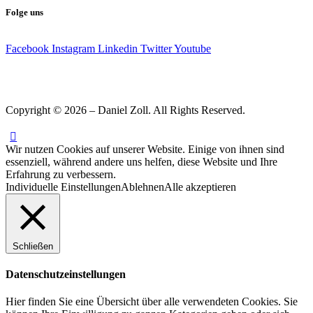
Folge uns
Facebook
Instagram
Linkedin
Twitter
Youtube
Copyright © 2026 – Daniel Zoll. All Rights Reserved.
Wir nutzen Cookies auf unserer Website. Einige von ihnen sind
essenziell, während andere uns helfen, diese Website und Ihre
Erfahrung zu verbessern.
Individuelle Einstellungen
Ablehnen
Alle akzeptieren
Schließen
Datenschutzeinstellungen
Hier finden Sie eine Übersicht über alle verwendeten Cookies. Sie