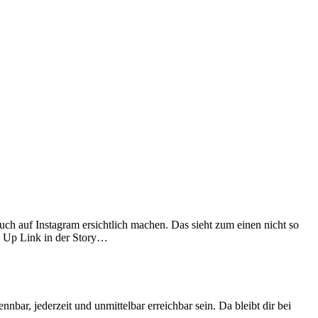
ch auf Instagram ersichtlich machen. Das sieht zum einen nicht so
e Up Link in der Story…
nbar, jederzeit und unmittelbar erreichbar sein. Da bleibt dir bei