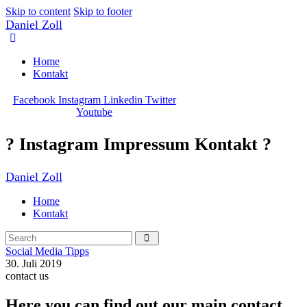
Skip to content
Skip to footer
Daniel Zoll
Home
Kontakt
Facebook
Instagram
Linkedin
Twitter
Youtube
? Instagram Impressum Kontakt ?
Daniel Zoll
Home
Kontakt
Social Media Tipps
30. Juli 2019
contact us
Here you can find out our main contact