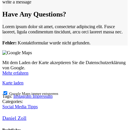
write a message
Have Any Questions?
Lorem ipsum dolor sit amet, consectetur adipiscing elit. Fusce
laoreet, ligula condimentum tincidunt, arcu orci laoreet massa nec.
Fehler:
Kontaktformular wurde nicht gefunden.
Mit dem Laden der Karte akzeptieren Sie die Datenschutzerklärung
von Google.
Mehr erfahren
Karte laden
Google Maps immer entsperren
Tags:
Instagram Impressum
Categories:
Social Media Tipps
Daniel Zoll
Rechtliches