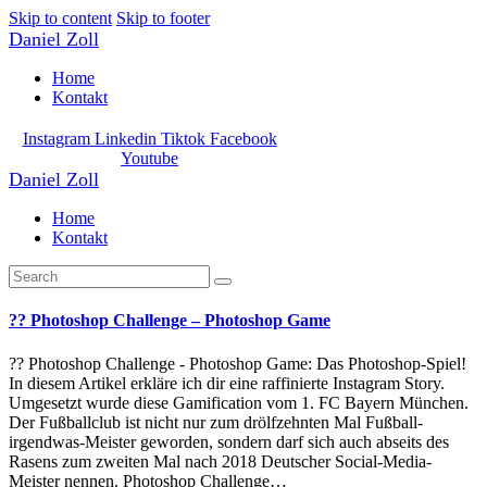
Skip to content
Skip to footer
Daniel Zoll
Home
Kontakt
Instagram
Linkedin
Tiktok
Facebook
Youtube
Daniel Zoll
Home
Kontakt
?? Photoshop Challenge – Photoshop Game
?? Photoshop Challenge - Photoshop Game: Das Photoshop-Spiel!
In diesem Artikel erkläre ich dir eine raffinierte Instagram Story.
Umgesetzt wurde diese Gamification vom 1. FC Bayern München.
Der Fußballclub ist nicht nur zum drölfzehnten Mal Fußball-
irgendwas-Meister geworden, sondern darf sich auch abseits des
Rasens zum zweiten Mal nach 2018 Deutscher Social-Media-
Meister nennen. Photoshop Challenge…