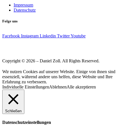
Impressum
Datenschutz
Folge uns
Facebook
Instagram
Linkedin
Twitter
Youtube
Copyright © 2026 – Daniel Zoll. All Rights Reserved.
Wir nutzen Cookies auf unserer Website. Einige von ihnen sind
essenziell, während andere uns helfen, diese Website und Ihre
Erfahrung zu verbessern.
Individuelle Einstellungen
Ablehnen
Alle akzeptieren
Schließen
Datenschutzeinstellungen