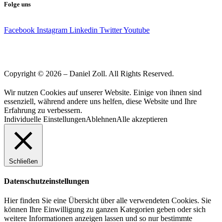
Folge uns
Facebook
Instagram
Linkedin
Twitter
Youtube
Copyright © 2026 – Daniel Zoll. All Rights Reserved.
Wir nutzen Cookies auf unserer Website. Einige von ihnen sind
essenziell, während andere uns helfen, diese Website und Ihre
Erfahrung zu verbessern.
Individuelle Einstellungen
Ablehnen
Alle akzeptieren
Schließen
Datenschutzeinstellungen
Hier finden Sie eine Übersicht über alle verwendeten Cookies. Sie
können Ihre Einwilligung zu ganzen Kategorien geben oder sich
weitere Informationen anzeigen lassen und so nur bestimmte