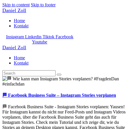
Skip to content
Skip to footer
Daniel Zoll
Home
Kontakt
Instagram
Linkedin
Tiktok
Facebook
Youtube
Daniel Zoll
Home
Kontakt
🏁 Facebook Business Suite – Instagram Stories vorplanen
🏁 Facebook Business Suite - Instagram Stories vorplanen: Yausen!
Für Instagram kannst du nicht nur Feed-Posts und Instagram Videos
vorplanen, über die Facebook Business Suite geht das auch für
Instagram Stories. Check mein Tutorial und ich zeige dir, wie du
Stories an deinem Desktop planen kannst. Facebook Business Suite