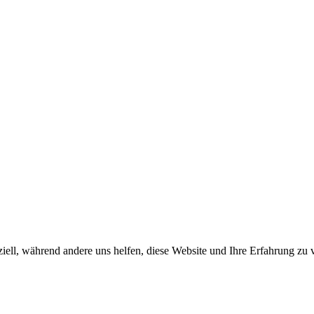
iell, während andere uns helfen, diese Website und Ihre Erfahrung zu 