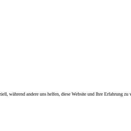
iell, während andere uns helfen, diese Website und Ihre Erfahrung zu 