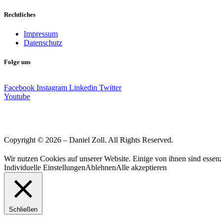
Rechtliches
Impressum
Datenschutz
Folge uns
Facebook
Instagram
Linkedin
Twitter
Youtube
Copyright © 2026 – Daniel Zoll. All Rights Reserved.
Wir nutzen Cookies auf unserer Website. Einige von ihnen sind essenz
Individuelle Einstellungen
Ablehnen
Alle akzeptieren
Schließen