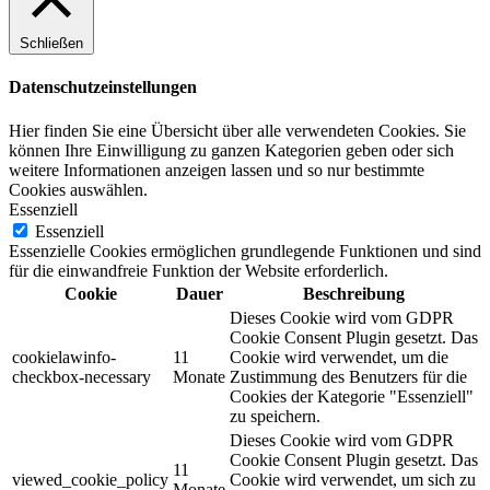
Schließen
Datenschutzeinstellungen
Hier finden Sie eine Übersicht über alle verwendeten Cookies. Sie
können Ihre Einwilligung zu ganzen Kategorien geben oder sich
weitere Informationen anzeigen lassen und so nur bestimmte
Cookies auswählen.
Essenziell
Essenziell
Essenzielle Cookies ermöglichen grundlegende Funktionen und sind
für die einwandfreie Funktion der Website erforderlich.
Cookie
Dauer
Beschreibung
Dieses Cookie wird vom GDPR
Cookie Consent Plugin gesetzt. Das
cookielawinfo-
11
Cookie wird verwendet, um die
checkbox-necessary
Monate
Zustimmung des Benutzers für die
Cookies der Kategorie "Essenziell"
zu speichern.
Dieses Cookie wird vom GDPR
Cookie Consent Plugin gesetzt. Das
11
viewed_cookie_policy
Cookie wird verwendet, um sich zu
Monate