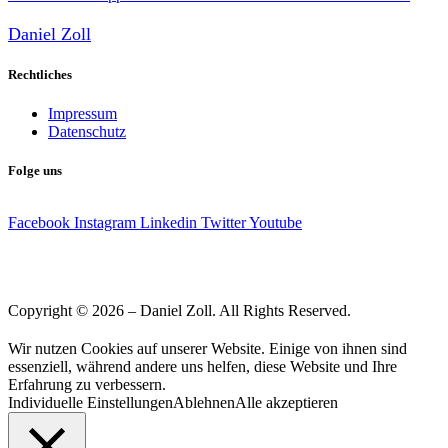
Daniel Zoll
Rechtliches
Impressum
Datenschutz
Folge uns
Facebook
Instagram
Linkedin
Twitter
Youtube
Copyright © 2026 – Daniel Zoll. All Rights Reserved.
Wir nutzen Cookies auf unserer Website. Einige von ihnen sind
essenziell, während andere uns helfen, diese Website und Ihre
Erfahrung zu verbessern.
Individuelle Einstellungen
Ablehnen
Alle akzeptieren