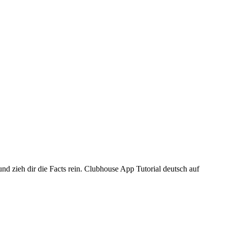
d zieh dir die Facts rein. Clubhouse App Tutorial deutsch auf