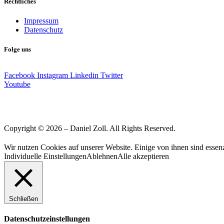
Rechtliches
Impressum
Datenschutz
Folge uns
Facebook
Instagram
Linkedin
Twitter
Youtube
Copyright © 2026 – Daniel Zoll. All Rights Reserved.
Wir nutzen Cookies auf unserer Website. Einige von ihnen sind essenz
Individuelle Einstellungen
Ablehnen
Alle akzeptieren
Schließen
Datenschutzeinstellungen