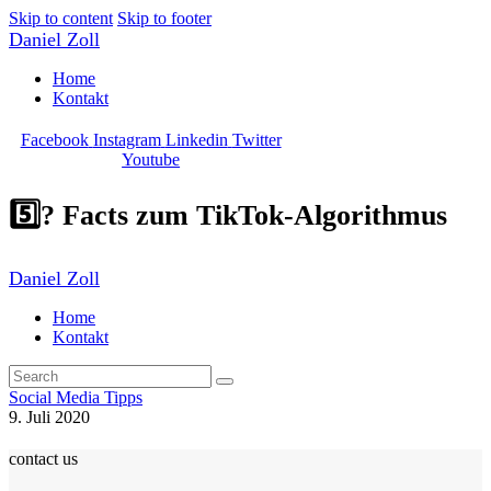
Skip to content
Skip to footer
Daniel Zoll
Home
Kontakt
Facebook
Instagram
Linkedin
Twitter
Youtube
5️⃣? Facts zum TikTok-Algorithmus
Daniel Zoll
Home
Kontakt
Social Media Tipps
9. Juli 2020
contact us