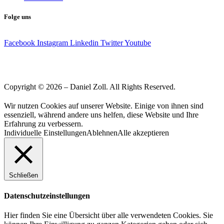
Folge uns
Facebook
Instagram
Linkedin
Twitter
Youtube
Copyright © 2026 – Daniel Zoll. All Rights Reserved.
Wir nutzen Cookies auf unserer Website. Einige von ihnen sind
essenziell, während andere uns helfen, diese Website und Ihre
Erfahrung zu verbessern.
Individuelle Einstellungen
Ablehnen
Alle akzeptieren
Schließen
Datenschutzeinstellungen
Hier finden Sie eine Übersicht über alle verwendeten Cookies. Sie