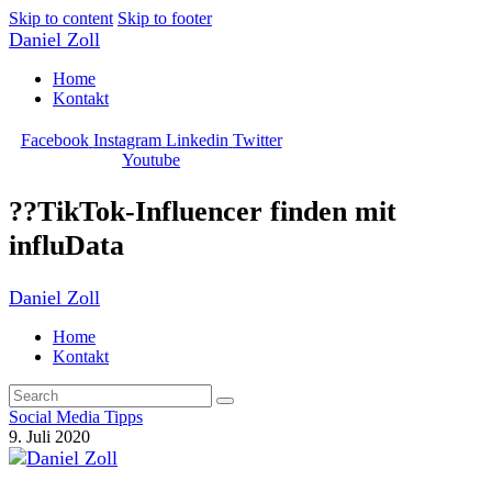
Skip to content
Skip to footer
Daniel Zoll
Home
Kontakt
Facebook
Instagram
Linkedin
Twitter
Youtube
??TikTok-Influencer finden mit
influData
Daniel Zoll
Home
Kontakt
Social Media Tipps
9. Juli 2020