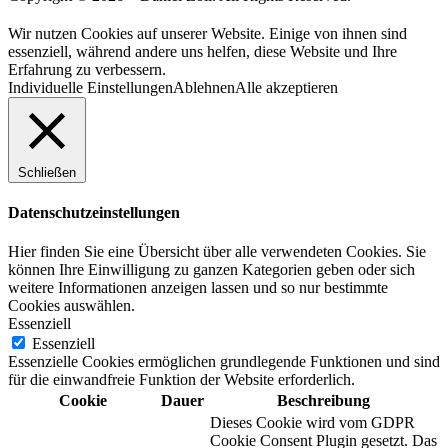
Wir nutzen Cookies auf unserer Website. Einige von ihnen sind
essenziell, während andere uns helfen, diese Website und Ihre
Erfahrung zu verbessern.
Individuelle Einstellungen
Ablehnen
Alle akzeptieren
Schließen
Datenschutzeinstellungen
Hier finden Sie eine Übersicht über alle verwendeten Cookies. Sie
können Ihre Einwilligung zu ganzen Kategorien geben oder sich
weitere Informationen anzeigen lassen und so nur bestimmte
Cookies auswählen.
Essenziell
Essenziell
Essenzielle Cookies ermöglichen grundlegende Funktionen und sind
für die einwandfreie Funktion der Website erforderlich.
Cookie
Dauer
Beschreibung
Dieses Cookie wird vom GDPR
Cookie Consent Plugin gesetzt. Das