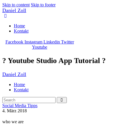
Skip to content
Skip to footer
Daniel Zoll
Home
Kontakt
Facebook
Instagram
Linkedin
Twitter
Youtube
? Youtube Studio App Tutorial ?
Daniel Zoll
Home
Kontakt
Social Media Tipps
4. März 2018
who we are