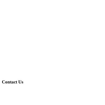
Contact Us