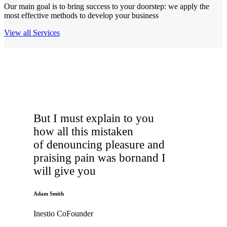
Our main goal is to bring success to your doorstep: we apply the
most effective methods to develop your business
View all Services
But I must explain to you
how all this mistaken
of denouncing pleasure and
praising pain was bornand I
will give you
Adam Smith
Inestio CoFounder