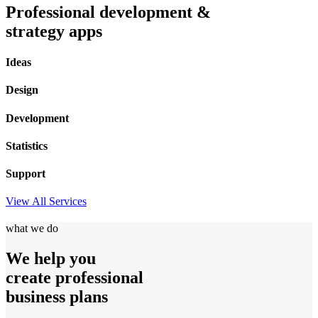
Professional development &
strategy apps
Ideas
Design
Development
Statistics
Support
View All Services
what we do
We help you
create professional
business plans