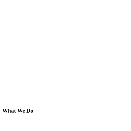
What We Do