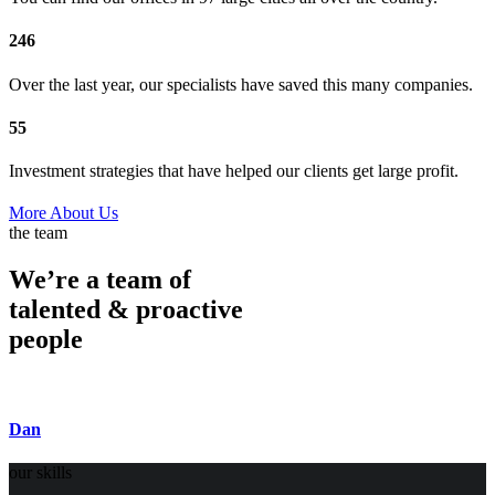
246
Over the last year, our specialists have saved this many companies.
55
Investment strategies that have helped our clients get large profit.
More About Us
the team
We’re a team of
talented & proactive
people
Dan
our skills