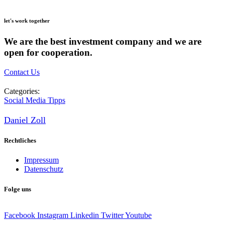
let's work together
We are the best investment company and we are
open for cooperation.
Contact Us
Categories:
Social Media Tipps
Daniel Zoll
Rechtliches
Impressum
Datenschutz
Folge uns
Facebook
Instagram
Linkedin
Twitter
Youtube