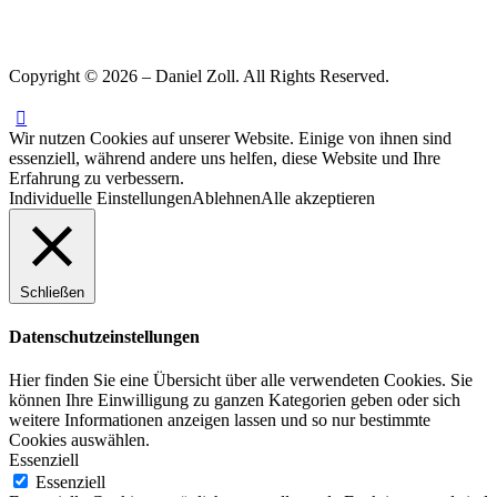
Copyright © 2026 – Daniel Zoll. All Rights Reserved.
Wir nutzen Cookies auf unserer Website. Einige von ihnen sind
essenziell, während andere uns helfen, diese Website und Ihre
Erfahrung zu verbessern.
Individuelle Einstellungen
Ablehnen
Alle akzeptieren
Schließen
Datenschutzeinstellungen
Hier finden Sie eine Übersicht über alle verwendeten Cookies. Sie
können Ihre Einwilligung zu ganzen Kategorien geben oder sich
weitere Informationen anzeigen lassen und so nur bestimmte
Cookies auswählen.
Essenziell
Essenziell