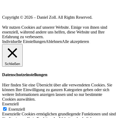
Copyright © 2026 – Daniel Zoll. All Rights Reserved.
Wir nutzen Cookies auf unserer Website. Einige von ihnen sind
essenziell, während andere uns helfen, diese Website und Ihre
Erfahrung zu verbessern.
Individuelle Einstellungen
Ablehnen
Alle akzeptieren
Schließen
Datenschutzeinstellungen
Hier finden Sie eine Übersicht über alle verwendeten Cookies. Sie
können Ihre Einwilligung zu ganzen Kategorien geben oder sich
weitere Informationen anzeigen lassen und so nur bestimmte
Cookies auswählen.
Essenziell
Essenziell
Essenzielle Cookies ermöglichen grundlegende Funktionen und sind