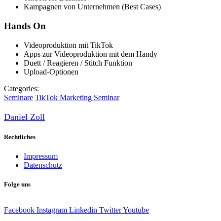
Kampagnen von Unternehmen (Best Cases)
Hands On
Videoproduktion mit TikTok
Apps zur Videoproduktion mit dem Handy
Duett / Reagieren / Stitch Funktion
Upload-Optionen
Categories:
Seminare
TikTok Marketing Seminar
Daniel Zoll
Rechtliches
Impressum
Datenschutz
Folge uns
Facebook
Instagram
Linkedin
Twitter
Youtube