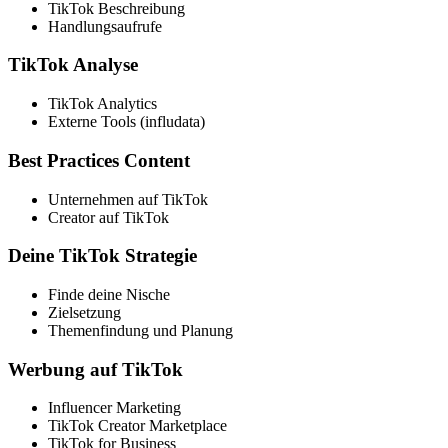
TikTok Beschreibung
Handlungsaufrufe
TikTok Analyse
TikTok Analytics
Externe Tools (infludata)
Best Practices Content
Unternehmen auf TikTok
Creator auf TikTok
Deine TikTok Strategie
Finde deine Nische
Zielsetzung
Themenfindung und Planung
Werbung auf TikTok
Influencer Marketing
TikTok Creator Marketplace
TikTok for Business