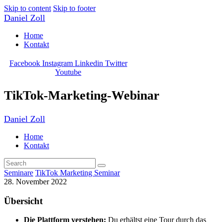
Skip to content
Skip to footer
Daniel Zoll
Home
Kontakt
Facebook
Instagram
Linkedin
Twitter
Youtube
TikTok-Marketing-Webinar
Daniel Zoll
Home
Kontakt
Seminare
TikTok Marketing Seminar
28. November 2022
Übersicht
Die Plattform verstehen:
Du erhältst eine Tour durch das