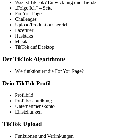
Was ist TikTok? Entwicklung und Trends
„Folge Ich“ – Seite
For You Page
Challenges
Upload/Produktionsbereich
Facefilter
Hashtags
Musik
TikTok auf Desktop
Der TikTok Algorithmus
Wie funktioniert die For You Page?
Dein TikTok Profil
Profilbild
Profilbeschreibung
Unternehmenskonto
Einstellungen
TikTok Upload
Funktionen und Verlinkungen