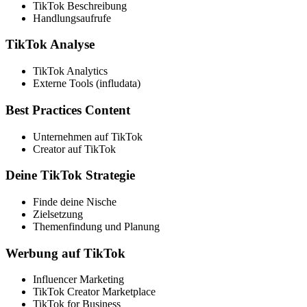
TikTok Beschreibung
Handlungsaufrufe
TikTok Analyse
TikTok Analytics
Externe Tools (infludata)
Best Practices Content
Unternehmen auf TikTok
Creator auf TikTok
Deine TikTok Strategie
Finde deine Nische
Zielsetzung
Themenfindung und Planung
Werbung auf TikTok
Influencer Marketing
TikTok Creator Marketplace
TikTok for Business