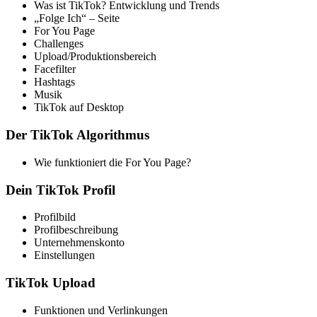
Was ist TikTok? Entwicklung und Trends
„Folge Ich“ – Seite
For You Page
Challenges
Upload/Produktionsbereich
Facefilter
Hashtags
Musik
TikTok auf Desktop
Der TikTok Algorithmus
Wie funktioniert die For You Page?
Dein TikTok Profil
Profilbild
Profilbeschreibung
Unternehmenskonto
Einstellungen
TikTok Upload
Funktionen und Verlinkungen