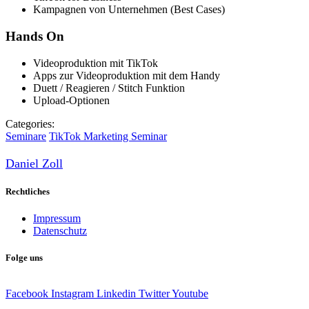
Kampagnen von Unternehmen (Best Cases)
Hands On
Videoproduktion mit TikTok
Apps zur Videoproduktion mit dem Handy
Duett / Reagieren / Stitch Funktion
Upload-Optionen
Categories:
Seminare
TikTok Marketing Seminar
Daniel Zoll
Rechtliches
Impressum
Datenschutz
Folge uns
Facebook
Instagram
Linkedin
Twitter
Youtube