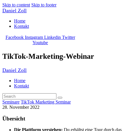
Skip to content
Skip to footer
Daniel Zoll
Home
Kontakt
Facebook
Instagram
Linkedin
Twitter
Youtube
TikTok-Marketing-Webinar
Daniel Zoll
Home
Kontakt
Seminare
TikTok Marketing Seminar
28. November 2022
Übersicht
Die Plattform verstehen:
Du erhältst eine Tour durch das