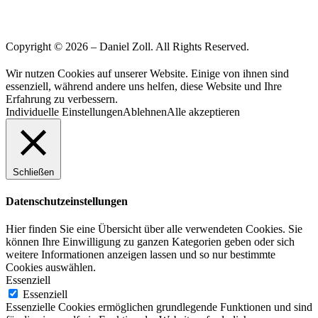
Copyright © 2026 – Daniel Zoll. All Rights Reserved.
Wir nutzen Cookies auf unserer Website. Einige von ihnen sind
essenziell, während andere uns helfen, diese Website und Ihre
Erfahrung zu verbessern.
Individuelle Einstellungen
Ablehnen
Alle akzeptieren
Schließen
Datenschutzeinstellungen
Hier finden Sie eine Übersicht über alle verwendeten Cookies. Sie
können Ihre Einwilligung zu ganzen Kategorien geben oder sich
weitere Informationen anzeigen lassen und so nur bestimmte
Cookies auswählen.
Essenziell
Essenziell
Essenzielle Cookies ermöglichen grundlegende Funktionen und sind