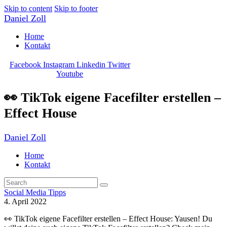
Skip to content
Skip to footer
Daniel Zoll
Home
Kontakt
Facebook
Instagram
Linkedin
Twitter
Youtube
👀 TikTok eigene Facefilter erstellen –
Effect House
Daniel Zoll
Home
Kontakt
Social Media Tipps
4. April 2022
👀 TikTok eigene Facefilter erstellen – Effect House: Yausen! Du