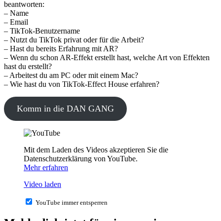
beantworten:
– Name
– Email
– TikTok-Benutzername
– Nutzt du TikTok privat oder für die Arbeit?
– Hast du bereits Erfahrung mit AR?
– Wenn du schon AR-Effekt erstellt hast, welche Art von Effekten
hast du erstellt?
– Arbeitest du am PC oder mit einem Mac?
– Wie hast du von TikTok-Effect House erfahren?
Komm in die DAN GANG
Mit dem Laden des Videos akzeptieren Sie die
Datenschutzerklärung von YouTube.
Mehr erfahren
Video laden
YouTube immer entsperren