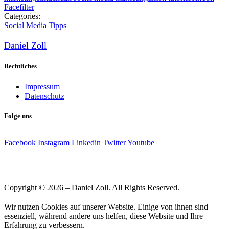
Facefilter
Categories:
Social Media Tipps
Daniel Zoll
Rechtliches
Impressum
Datenschutz
Folge uns
Facebook
Instagram
Linkedin
Twitter
Youtube
Copyright © 2026 – Daniel Zoll. All Rights Reserved.
Wir nutzen Cookies auf unserer Website. Einige von ihnen sind
essenziell, während andere uns helfen, diese Website und Ihre
Erfahrung zu verbessern.