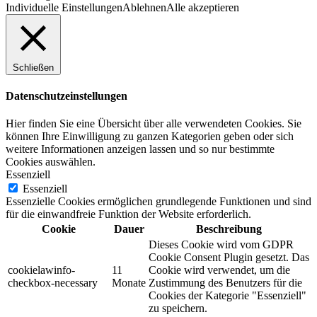
Individuelle Einstellungen
Ablehnen
Alle akzeptieren
Schließen
Datenschutzeinstellungen
Hier finden Sie eine Übersicht über alle verwendeten Cookies. Sie
können Ihre Einwilligung zu ganzen Kategorien geben oder sich
weitere Informationen anzeigen lassen und so nur bestimmte
Cookies auswählen.
Essenziell
Essenziell
Essenzielle Cookies ermöglichen grundlegende Funktionen und sind
für die einwandfreie Funktion der Website erforderlich.
Cookie
Dauer
Beschreibung
Dieses Cookie wird vom GDPR
Cookie Consent Plugin gesetzt. Das
cookielawinfo-
11
Cookie wird verwendet, um die
checkbox-necessary
Monate
Zustimmung des Benutzers für die
Cookies der Kategorie "Essenziell"
zu speichern.