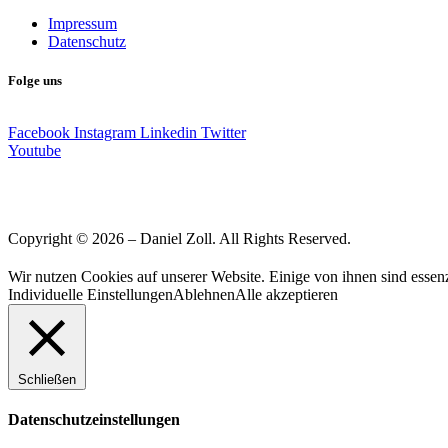
Impressum
Datenschutz
Folge uns
Facebook
Instagram
Linkedin
Twitter
Youtube
Copyright © 2026 – Daniel Zoll. All Rights Reserved.
Wir nutzen Cookies auf unserer Website. Einige von ihnen sind essenz
Individuelle Einstellungen
Ablehnen
Alle akzeptieren
Schließen
Datenschutzeinstellungen