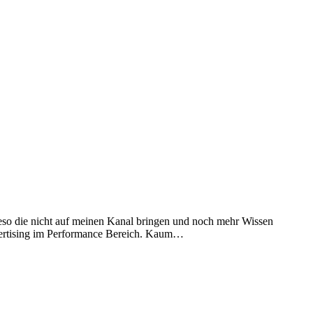
Wieso die nicht auf meinen Kanal bringen und noch mehr Wissen
dvertising im Performance Bereich. Kaum…