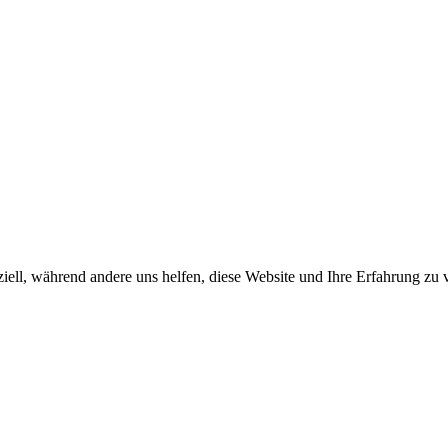
iell, während andere uns helfen, diese Website und Ihre Erfahrung zu 