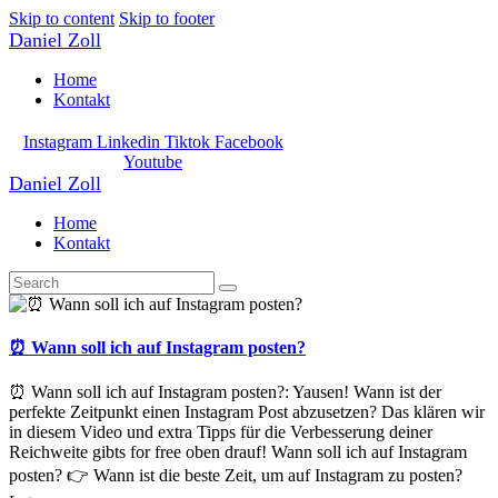
Skip to content
Skip to footer
Daniel Zoll
Home
Kontakt
Instagram
Linkedin
Tiktok
Facebook
Youtube
Daniel Zoll
Home
Kontakt
⏰ Wann soll ich auf Instagram posten?
⏰ Wann soll ich auf Instagram posten?: Yausen! Wann ist der
perfekte Zeitpunkt einen Instagram Post abzusetzen? Das klären wir
in diesem Video und extra Tipps für die Verbesserung deiner
Reichweite gibts for free oben drauf! Wann soll ich auf Instagram
posten? 👉 Wann ist die beste Zeit, um auf Instagram zu posten?