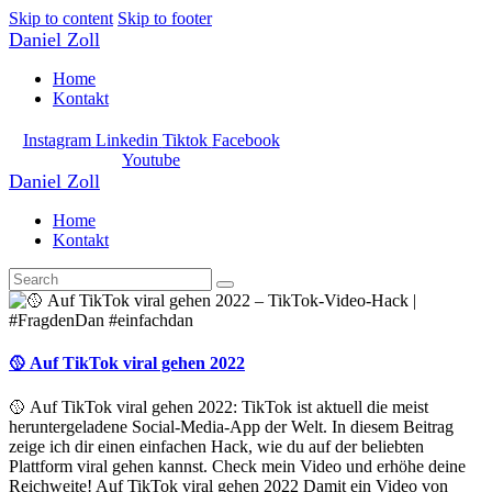
Skip to content
Skip to footer
Daniel Zoll
Home
Kontakt
Instagram
Linkedin
Tiktok
Facebook
Youtube
Daniel Zoll
Home
Kontakt
🥎 Auf TikTok viral gehen 2022
🥎 Auf TikTok viral gehen 2022: TikTok ist aktuell die meist
heruntergeladene Social-Media-App der Welt. In diesem Beitrag
zeige ich dir einen einfachen Hack, wie du auf der beliebten
Plattform viral gehen kannst. Check mein Video und erhöhe deine
Reichweite! Auf TikTok viral gehen 2022 Damit ein Video von