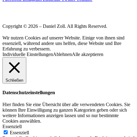
Copyright © 2026 – Daniel Zoll. All Rights Reserved.
Wir nutzen Cookies auf unserer Website. Einige von ihnen sind
essenziell, während andere uns helfen, diese Website und Ihre
Erfahrung zu verbessern.
Individuelle Einstellungen
Ablehnen
Alle akzeptieren
Schließen
Datenschutzeinstellungen
Hier finden Sie eine Übersicht über alle verwendeten Cookies. Sie
können Ihre Einwilligung zu ganzen Kategorien geben oder sich
weitere Informationen anzeigen lassen und so nur bestimmte
Cookies auswählen.
Essenziell
Essenziell