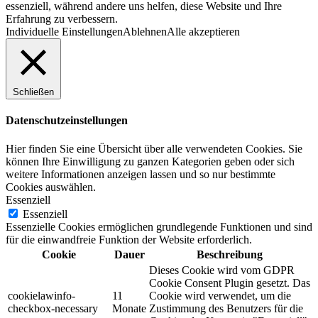
essenziell, während andere uns helfen, diese Website und Ihre
Erfahrung zu verbessern.
Individuelle Einstellungen
Ablehnen
Alle akzeptieren
Schließen
Datenschutzeinstellungen
Hier finden Sie eine Übersicht über alle verwendeten Cookies. Sie
können Ihre Einwilligung zu ganzen Kategorien geben oder sich
weitere Informationen anzeigen lassen und so nur bestimmte
Cookies auswählen.
Essenziell
Essenziell
Essenzielle Cookies ermöglichen grundlegende Funktionen und sind
für die einwandfreie Funktion der Website erforderlich.
Cookie
Dauer
Beschreibung
Dieses Cookie wird vom GDPR
Cookie Consent Plugin gesetzt. Das
cookielawinfo-
11
Cookie wird verwendet, um die
checkbox-necessary
Monate
Zustimmung des Benutzers für die