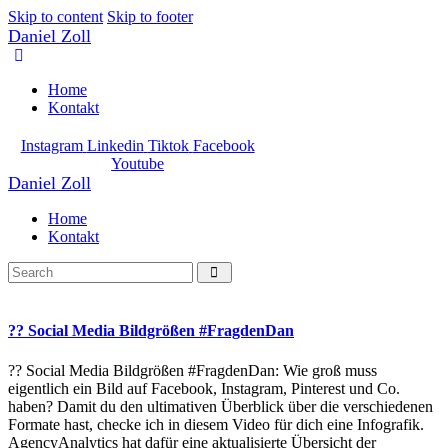
Skip to content
Skip to footer
Daniel Zoll
Home
Kontakt
Instagram
Linkedin
Tiktok
Facebook
Youtube
Daniel Zoll
Home
Kontakt
?? Social Media Bildgrößen #FragdenDan
?? Social Media Bildgrößen #FragdenDan: Wie groß muss
eigentlich ein Bild auf Facebook, Instagram, Pinterest und Co.
haben? Damit du den ultimativen Überblick über die verschiedenen
Formate hast, checke ich in diesem Video für dich eine Infografik.
AgencyAnalytics hat dafür eine aktualisierte Übersicht der