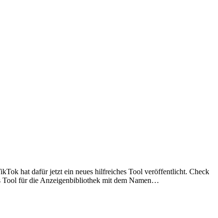
 hat dafür jetzt ein neues hilfreiches Tool veröffentlicht. Check
 Tool für die Anzeigenbibliothek mit dem Namen…