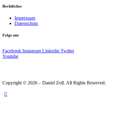
Rechtliches
Impressum
Datenschutz
Folge uns
Facebook
Instagram
Linkedin
Twitter
Youtube
Copyright © 2026 – Daniel Zoll. All Rights Reserved.