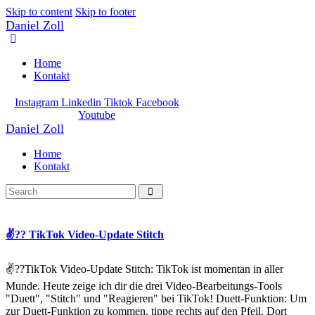
Skip to content
Skip to footer
Daniel Zoll
Home
Kontakt
Instagram
Linkedin
Tiktok
Facebook
Youtube
Daniel Zoll
Home
Kontakt
✌?? TikTok Video-Update Stitch
✌??TikTok Video-Update Stitch: TikTok ist momentan in aller
Munde. Heute zeige ich dir die drei Video-Bearbeitungs-Tools
"Duett", "Stitch" und "Reagieren" bei TikTok! Duett-Funktion: Um
zur Duett-Funktion zu kommen, tippe rechts auf den Pfeil. Dort