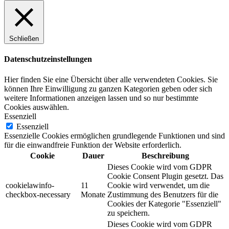
Schließen
Datenschutzeinstellungen
Hier finden Sie eine Übersicht über alle verwendeten Cookies. Sie
können Ihre Einwilligung zu ganzen Kategorien geben oder sich
weitere Informationen anzeigen lassen und so nur bestimmte
Cookies auswählen.
Essenziell
Essenziell
Essenzielle Cookies ermöglichen grundlegende Funktionen und sind
für die einwandfreie Funktion der Website erforderlich.
Cookie
Dauer
Beschreibung
Dieses Cookie wird vom GDPR
Cookie Consent Plugin gesetzt. Das
cookielawinfo-
11
Cookie wird verwendet, um die
checkbox-necessary
Monate
Zustimmung des Benutzers für die
Cookies der Kategorie "Essenziell"
zu speichern.
Dieses Cookie wird vom GDPR