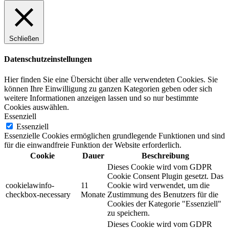
Schließen
Datenschutzeinstellungen
Hier finden Sie eine Übersicht über alle verwendeten Cookies. Sie
können Ihre Einwilligung zu ganzen Kategorien geben oder sich
weitere Informationen anzeigen lassen und so nur bestimmte
Cookies auswählen.
Essenziell
Essenziell
Essenzielle Cookies ermöglichen grundlegende Funktionen und sind
für die einwandfreie Funktion der Website erforderlich.
Cookie
Dauer
Beschreibung
Dieses Cookie wird vom GDPR
Cookie Consent Plugin gesetzt. Das
cookielawinfo-
11
Cookie wird verwendet, um die
checkbox-necessary
Monate
Zustimmung des Benutzers für die
Cookies der Kategorie "Essenziell"
zu speichern.
Dieses Cookie wird vom GDPR