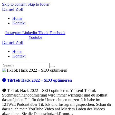
Skip to content
Skip to footer
Daniel Zoll
Home
Kontakt
Instagram
Linkedin
Tiktok
Facebook
Youtube
Daniel Zoll
Home
Kontakt
🔴 TikTok Hack 2022 – SEO optimieren
🔴 TikTok Hack 2022 – SEO optimieren: Yausen! TikTok
Suchmaschinenoptimierung wird immer wichtiger und du solltest
das auf jeden Fall für dein Unternehmen nutzen. Ich habe im
121Watt Podcast über TikTok und Instagram gesprochen. Schau dir
dazu auch mein YouTube Video an! Mit dem Laden des Videos
akzeptieren Sie die Datenschutzerklärung…