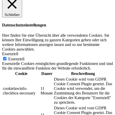
Schließen
Datenschutzeinstellungen
Hier finden Sie eine Übersicht über alle verwendeten Cookies. Sie
können Ihre Einwilligung zu ganzen Kategorien geben oder sich
weitere Informationen anzeigen lassen und so nur bestimmte
Cookies auswählen.
Essenziell
Essenziell
Essenzielle Cookies ermöglichen grundlegende Funktionen und sind
für die einwandfreie Funktion der Website erforderlich.
Cookie
Dauer
Beschreibung
Dieses Cookie wird vom GDPR
Cookie Consent Plugin gesetzt. Das
cookielawinfo-
11
Cookie wird verwendet, um die
checkbox-necessary
Monate
Zustimmung des Benutzers für die
Cookies der Kategorie "Essenziell"
zu speichern.
Dieses Cookie wird vom GDPR
Cookie Consent Plugin gesetzt. Das
11