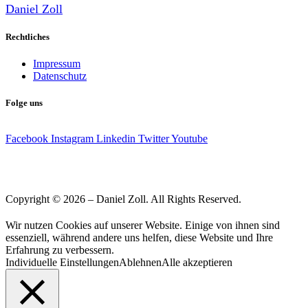
Daniel Zoll
Rechtliches
Impressum
Datenschutz
Folge uns
Facebook
Instagram
Linkedin
Twitter
Youtube
Copyright © 2026 – Daniel Zoll. All Rights Reserved.
Wir nutzen Cookies auf unserer Website. Einige von ihnen sind
essenziell, während andere uns helfen, diese Website und Ihre
Erfahrung zu verbessern.
Individuelle Einstellungen
Ablehnen
Alle akzeptieren