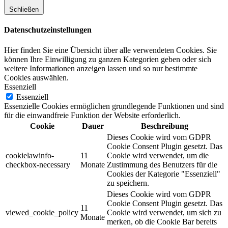
Schließen
Datenschutzeinstellungen
Hier finden Sie eine Übersicht über alle verwendeten Cookies. Sie
können Ihre Einwilligung zu ganzen Kategorien geben oder sich
weitere Informationen anzeigen lassen und so nur bestimmte
Cookies auswählen.
Essenziell
Essenziell
Essenzielle Cookies ermöglichen grundlegende Funktionen und sind
für die einwandfreie Funktion der Website erforderlich.
Cookie
Dauer
Beschreibung
Dieses Cookie wird vom GDPR
Cookie Consent Plugin gesetzt. Das
cookielawinfo-
11
Cookie wird verwendet, um die
checkbox-necessary
Monate
Zustimmung des Benutzers für die
Cookies der Kategorie "Essenziell"
zu speichern.
Dieses Cookie wird vom GDPR
Cookie Consent Plugin gesetzt. Das
11
viewed_cookie_policy
Cookie wird verwendet, um sich zu
Monate
merken, ob die Cookie Bar bereits