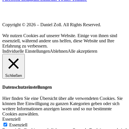
Copyright © 2026 – Daniel Zoll. All Rights Reserved.
Wir nutzen Cookies auf unserer Website. Einige von ihnen sind
essenziell, während andere uns helfen, diese Website und Ihre
Erfahrung zu verbessern.
Individuelle Einstellungen
Ablehnen
Alle akzeptieren
Schließen
Datenschutzeinstellungen
Hier finden Sie eine Übersicht über alle verwendeten Cookies. Sie
können Ihre Einwilligung zu ganzen Kategorien geben oder sich
weitere Informationen anzeigen lassen und so nur bestimmte
Cookies auswählen.
Essenziell
Essenziell