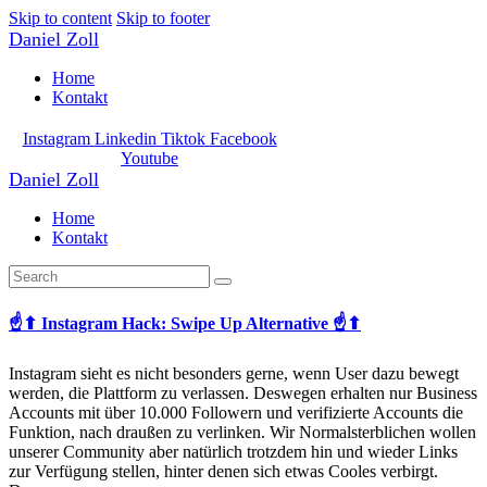
Skip to content
Skip to footer
Daniel Zoll
Home
Kontakt
Instagram
Linkedin
Tiktok
Facebook
Youtube
Daniel Zoll
Home
Kontakt
☝⬆ Instagram Hack: Swipe Up Alternative ☝⬆
Instagram sieht es nicht besonders gerne, wenn User dazu bewegt
werden, die Plattform zu verlassen. Deswegen erhalten nur Business
Accounts mit über 10.000 Followern und verifizierte Accounts die
Funktion, nach draußen zu verlinken. Wir Normalsterblichen wollen
unserer Community aber natürlich trotzdem hin und wieder Links
zur Verfügung stellen, hinter denen sich etwas Cooles verbirgt.