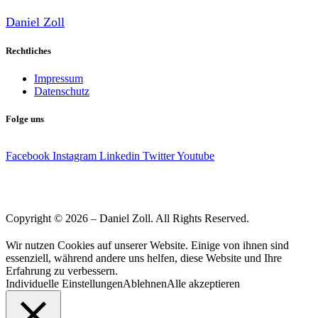
Daniel Zoll
Rechtliches
Impressum
Datenschutz
Folge uns
Facebook
Instagram
Linkedin
Twitter
Youtube
Copyright © 2026 – Daniel Zoll. All Rights Reserved.
Wir nutzen Cookies auf unserer Website. Einige von ihnen sind
essenziell, während andere uns helfen, diese Website und Ihre
Erfahrung zu verbessern.
Individuelle Einstellungen
Ablehnen
Alle akzeptieren