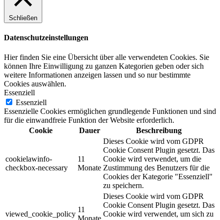
Schließen
Datenschutzeinstellungen
Hier finden Sie eine Übersicht über alle verwendeten Cookies. Sie
können Ihre Einwilligung zu ganzen Kategorien geben oder sich
weitere Informationen anzeigen lassen und so nur bestimmte
Cookies auswählen.
Essenziell
Essenziell
Essenzielle Cookies ermöglichen grundlegende Funktionen und sind
für die einwandfreie Funktion der Website erforderlich.
Cookie
Dauer
Beschreibung
Dieses Cookie wird vom GDPR
Cookie Consent Plugin gesetzt. Das
cookielawinfo-
11
Cookie wird verwendet, um die
checkbox-necessary
Monate
Zustimmung des Benutzers für die
Cookies der Kategorie "Essenziell"
zu speichern.
Dieses Cookie wird vom GDPR
Cookie Consent Plugin gesetzt. Das
11
viewed_cookie_policy
Cookie wird verwendet, um sich zu
Monate