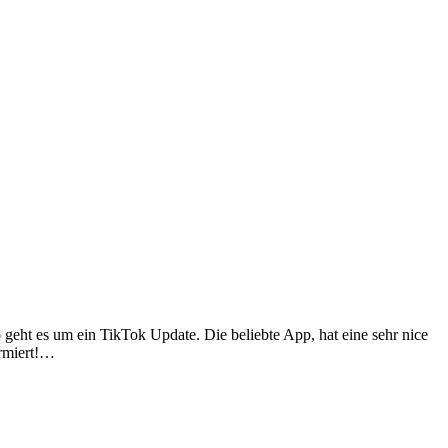
 geht es um ein TikTok Update. Die beliebte App, hat eine sehr nice
ormiert!…