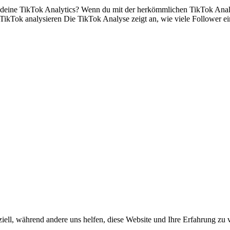
n deine TikTok Analytics? Wenn du mit der herkömmlichen TikTok Anal
 – TikTok analysieren Die TikTok Analyse zeigt an, wie viele Follower 
iell, während andere uns helfen, diese Website und Ihre Erfahrung zu 